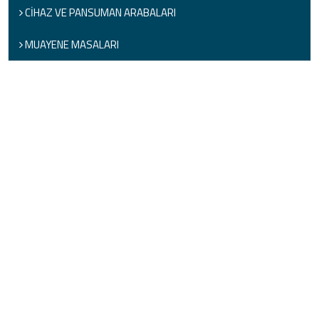
CİHAZ VE PANSUMAN ARABALARI
MUAYENE MASALARI