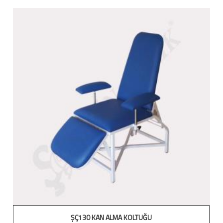
ŞÇ130 KAN ALMA KOLTUĞU