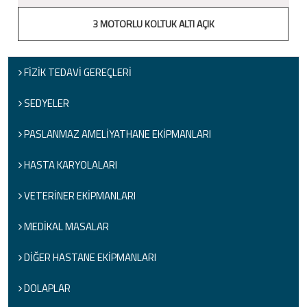
3 MOTORLU KOLTUK ALTI AÇIK
FİZİK TEDAVİ GEREÇLERİ
SEDYELER
PASLANMAZ AMELİYATHANE EKİPMANLARI
HASTA KARYOLALARI
VETERİNER EKİPMANLARI
MEDİKAL MASALAR
DİĞER HASTANE EKİPMANLARI
DOLAPLAR