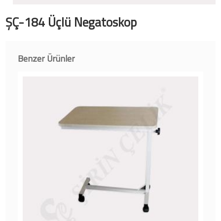
ŞÇ-184 Üçlü Negatoskop
Benzer Ürünler