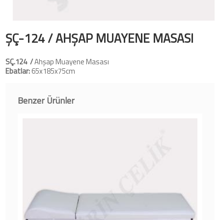
ŞÇ-124 / AHŞAP MUAYENE MASASI
SÇ.124 /
Ahşap Muayene Masası
Ebatlar:
65x185x75cm
Benzer Ürünler