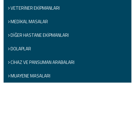
VETERİNER EKİPMANLARI
MEDİKAL MASALAR
DİĞER HASTANE EKİPMANLARI
DOLAPLAR
CİHAZ VE PANSUMAN ARABALARI
MUAYENE MASALARI